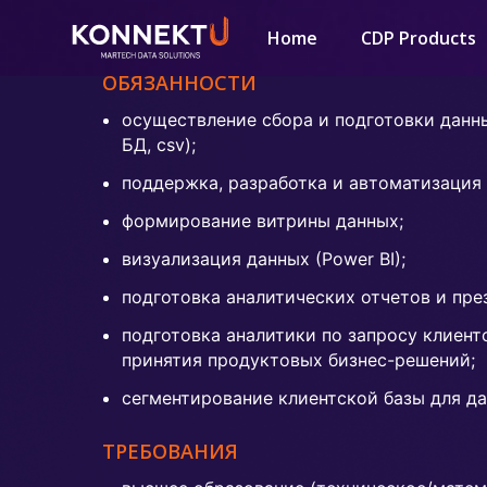
АНАЛИТИК ДАННЫХ
Home
CDP Products
ОБЯЗАННОСТИ
осуществление сбора и подготовки данн
БД, csv);
поддержка, разработка и автоматизация
формирование витрины данных;
визуализация данных (Power BI);
подготовка аналитических отчетов и пре
подготовка аналитики по запросу клиент
принятия продуктовых бизнес-решений;
сегментирование клиентской базы для да
ТРЕБОВАНИЯ